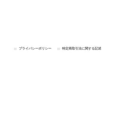
プライバシーポリシー
特定商取引法に関する記述