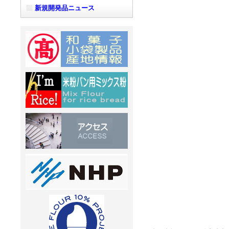
新規開発品ニュース