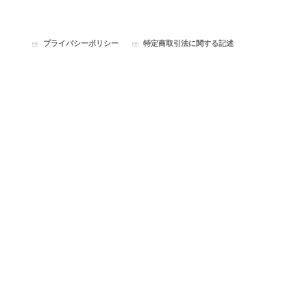
プライバシーポリシー
特定商取引法に関する記述