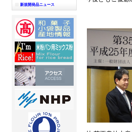
新規開発品ニュース