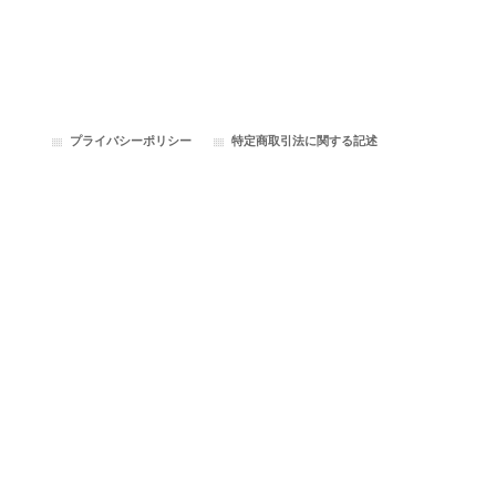
プライバシーポリシー
特定商取引法に関する記述